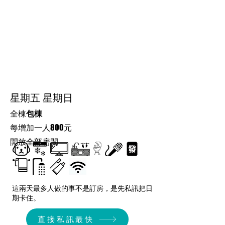
星期五 星期日
全棟
包棟
​每增加一人800元
開放全部房間
這兩天最多人做的事不是訂房，是先私訊把日
期卡住。
直接私訊最快