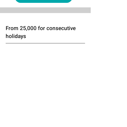
From 25,000 for consecutive
holidays