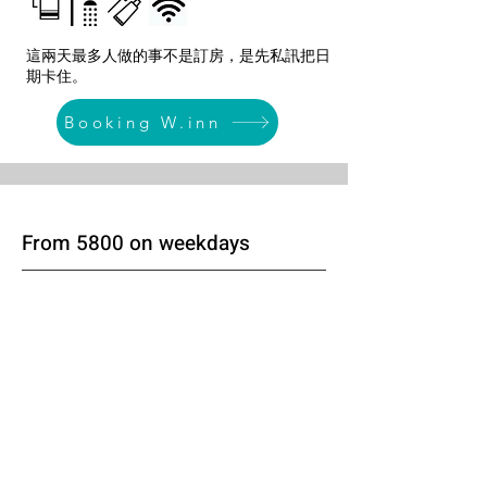
這兩天最多人做的事不是訂房，是先私訊把日
期卡住。
Booking W.inn
From 5800 on weekdays